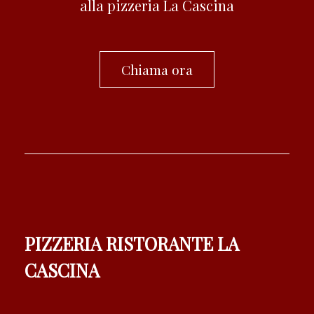
alla pizzeria La Cascina
Chiama ora
PIZZERIA RISTORANTE LA
CASCINA