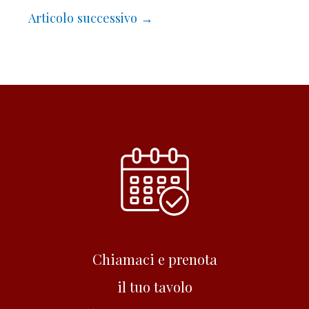
Articolo successivo
→
Chiamaci e prenota
il tuo tavolo