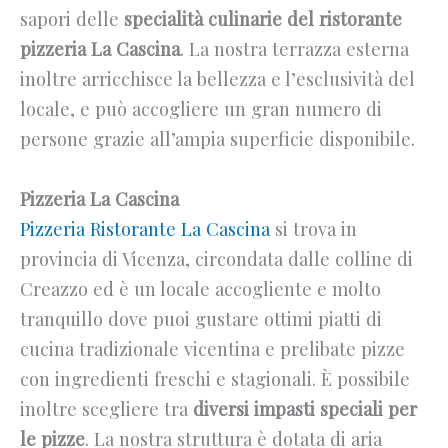
sapori delle
specialità culinarie del ristorante
pizzeria La Cascina
. La nostra terrazza esterna
inoltre arricchisce la bellezza e l’esclusività del
locale, e può accogliere un gran numero di
persone grazie all’ampia superficie disponibile.
Pizzeria La Cascina
Pizzeria Ristorante La Cascina
si trova in
provincia di Vicenza, circondata dalle colline di
Creazzo ed è un locale accogliente e molto
tranquillo dove puoi gustare ottimi piatti di
cucina tradizionale vicentina e prelibate pizze
con ingredienti freschi e stagionali. È possibile
inoltre scegliere tra
diversi impasti speciali per
le pizze
. La nostra struttura è dotata di aria