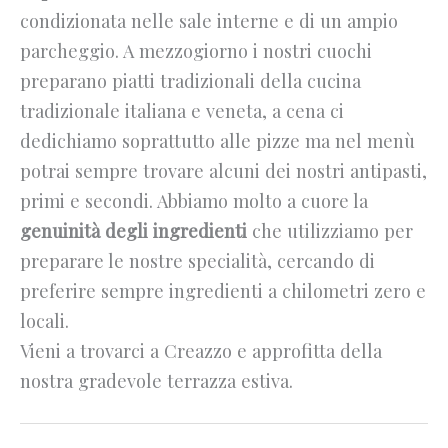
condizionata nelle sale interne e di un ampio
parcheggio. A mezzogiorno i nostri cuochi
preparano piatti tradizionali della cucina
tradizionale italiana e veneta, a cena ci
dedichiamo soprattutto alle pizze ma nel menù
potrai sempre trovare alcuni dei nostri antipasti,
primi e secondi. Abbiamo molto a cuore la
genuinità degli ingredienti
che utilizziamo per
preparare le nostre specialità, cercando di
preferire sempre ingredienti a chilometri zero e
locali.
Vieni a trovarci a Creazzo e approfitta della
nostra gradevole terrazza estiva.