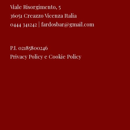
Viale Risorgimento, 5
36051 Creazzo Vicenza Italia
0444 341242 |
fardosbar@gmail.com
P.I. 02185800246
Privacy Policy e Cookie Policy