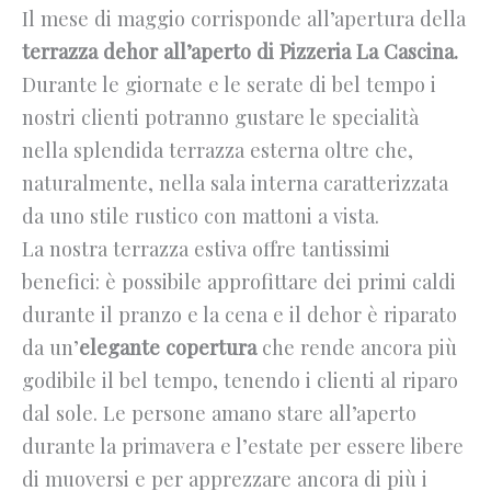
Il mese di maggio corrisponde all’apertura della
terrazza dehor all’aperto di Pizzeria La Cascina.
Durante le giornate e le serate di bel tempo i
nostri clienti potranno gustare le specialità
nella splendida terrazza esterna oltre che,
naturalmente, nella sala interna caratterizzata
da uno stile rustico con mattoni a vista.
La nostra terrazza estiva offre tantissimi
benefici: è possibile approfittare dei primi caldi
durante il pranzo e la cena e il dehor è riparato
da un’
elegante copertura
che rende ancora più
godibile il bel tempo, tenendo i clienti al riparo
dal sole. Le persone amano stare all’aperto
durante la primavera e l’estate per essere libere
di muoversi e per apprezzare ancora di più i