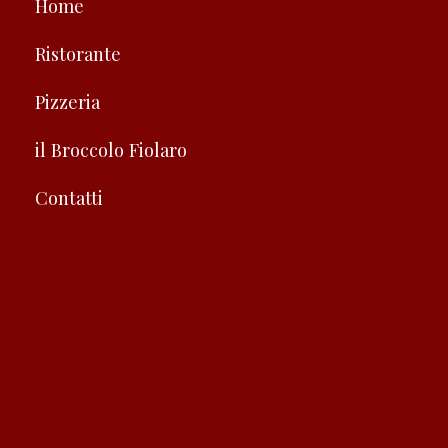
Home
Ristorante
Pizzeria
il Broccolo Fiolaro
Contatti