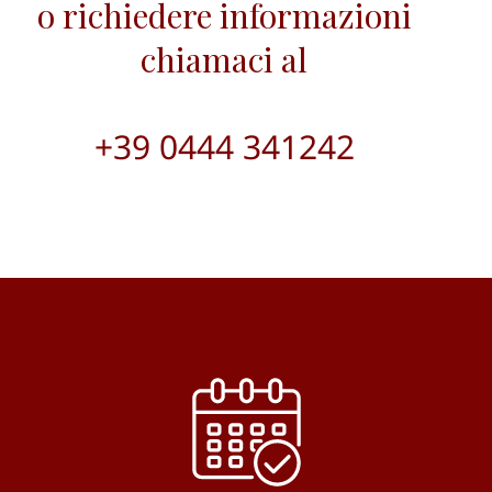
o richiedere informazioni
chiamaci al
+39 0444 341242