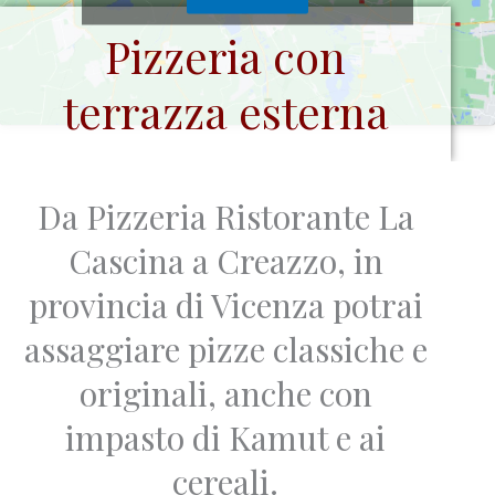
Pizzeria con
terrazza esterna
Da Pizzeria Ristorante La
Cascina a Creazzo, in
provincia di Vicenza potrai
assaggiare pizze classiche e
originali, anche con
impasto di Kamut e ai
cereali.