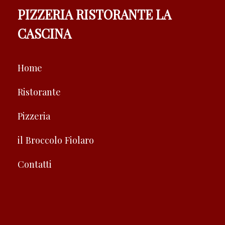
PIZZERIA RISTORANTE LA
CASCINA
Home
Ristorante
Pizzeria
il Broccolo Fiolaro
Contatti