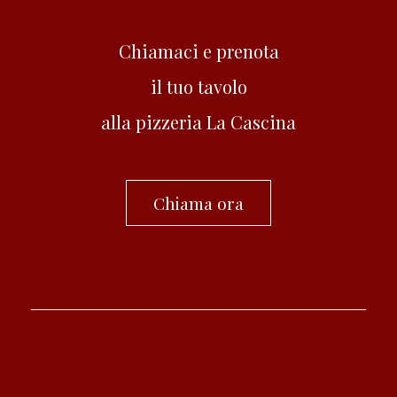
Chiamaci e prenota
il tuo tavolo
alla pizzeria La Cascina
Chiama ora