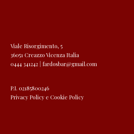
Viale Risorgimento, 5
36051 Creazzo Vicenza Italia
0444 341242 |
fardosbar@gmail.com
P.I. 02185800246
Privacy Policy e Cookie Policy