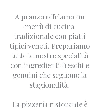
A pranzo offriamo un
menù di cucina
tradizionale con piatti
tipici veneti. Prepariamo
tutte le nostre specialità
con ingredienti freschi e
genuini che seguono la
stagionalità.
La pizzeria ristorante è