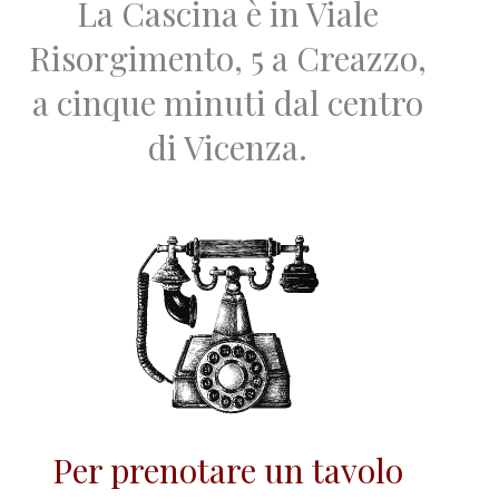
La Cascina è in Viale
Risorgimento, 5 a Creazzo,
a cinque minuti dal centro
di Vicenza.
Per prenotare un tavolo