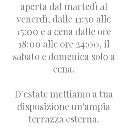
aperta dal martedì al
venerdì, dalle 11:30 alle
15:00 e a cena dalle ore
18:00 alle ore 24:00, il
sabato e domenica solo a
cena.
D’estate mettiamo a tua
disposizione un’ampia
terrazza esterna.